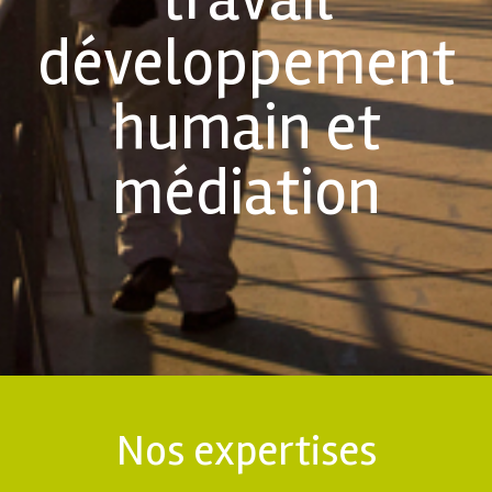
développement
humain et
médiation
Nos expertises