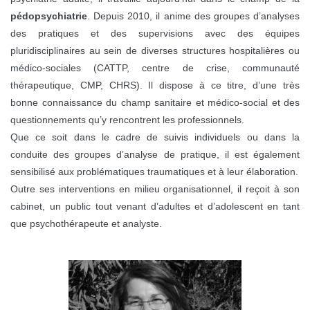
pédopsychiatrie
. Depuis 2010, il anime des groupes d’analyses
des pratiques et des supervisions avec des équipes
pluridisciplinaires au sein de diverses structures hospitalières ou
médico-sociales (CATTP, centre de crise, communauté
thérapeutique, CMP, CHRS). Il dispose à ce titre, d’une très
bonne connaissance du champ sanitaire et médico-social et des
questionnements qu’y rencontrent les professionnels.
Que ce soit dans le cadre de suivis individuels ou dans la
conduite des groupes d’analyse de pratique, il est également
sensibilisé aux problématiques traumatiques et à leur élaboration.
Outre ses interventions en milieu organisationnel, il reçoit à son
cabinet, un public tout venant d’adultes et d’adolescent en tant
que psychothérapeute et analyste.