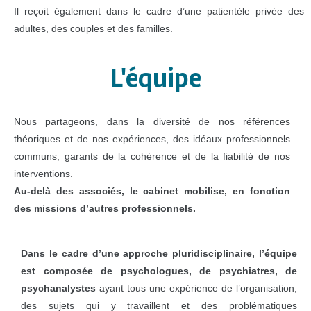
Il reçoit également dans le cadre d’une patientèle privée des
adultes, des couples et des familles.
L'équipe
Nous partageons, dans la diversité de nos références
théoriques et de nos expériences, des idéaux professionnels
communs, garants de la cohérence et de la fiabilité de nos
interventions.
Au-delà des associés, le cabinet mobilise, en fonction
des missions d’autres professionnels.
Dans le cadre d’une approche pluridisciplinaire, l’équipe
est composée de psychologues, de psychiatres, de
psychanalystes
ayant tous une expérience de l’organisation,
des sujets qui y travaillent et des problématiques