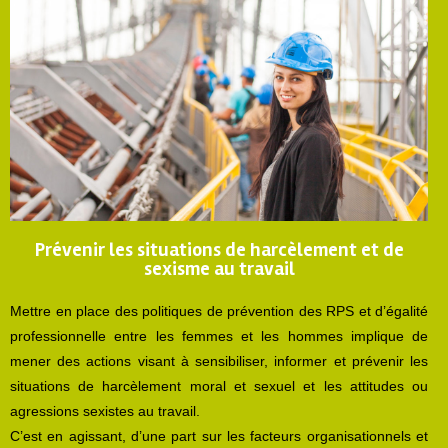
Prévenir les situations de harcèlement et de
sexisme au travail
Mettre en place des politiques de prévention des RPS et d’égalité
professionnelle entre les femmes et les hommes implique de
mener des actions visant à sensibiliser, informer et prévenir les
situations de harcèlement moral et sexuel et les attitudes ou
agressions sexistes au travail.
C’est en agissant, d’une part sur les facteurs organisationnels et