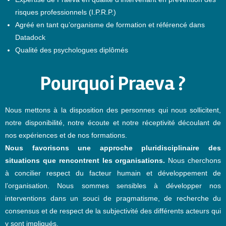
risques professionnels (I.P.R.P.)
Agréé en tant qu’organisme de formation et référencé dans
Datadock
Qualité des psychologues diplômés
Pourquoi Praeva ?
Nous mettons à la disposition des personnes qui nous sollicitent,
notre disponibilité, notre écoute et notre réceptivité découlant de
nos expériences et de nos formations.
Nous favorisons une approche pluridisciplinaire des
situations que rencontrent les organisations.
Nous cherchons
à concilier respect du facteur humain et développement de
l’organisation. Nous sommes sensibles à développer nos
interventions dans un souci de pragmatisme, de recherche du
consensus et de respect de la subjectivité des différents acteurs qui
y sont impliqués.