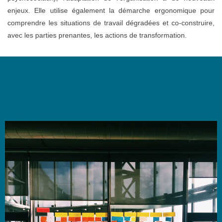
enjeux. Elle utilise également la démarche ergonomique pour
comprendre les situations de travail dégradées et co-construire,
avec les parties prenantes, les actions de transformation.