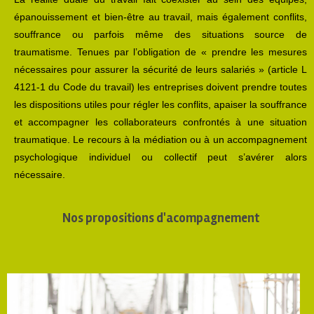
épanouissement et bien-être au travail, mais également conflits,
souffrance ou parfois même des situations source de
traumatisme. Tenues par l’obligation de « prendre les mesures
nécessaires pour assurer la sécurité de leurs salariés » (article L
4121-1 du Code du travail) les entreprises doivent prendre toutes
les dispositions utiles pour régler les conflits, apaiser la souffrance
et accompagner les collaborateurs confrontés à une situation
traumatique. Le recours à la médiation ou à un accompagnement
psychologique individuel ou collectif peut s’avérer alors
nécessaire.
Nos propositions d'acompagnement