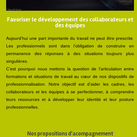
Favoriser le développement des collaborateurs et
des équipes
Aujourd’hui une part importante du travail ne peut être prescrite.
Les professionnels sont dans l’obligation de construire en
permanence des réponses à des situations toujours plus
singulières.
C’est pourquoi nous mettons la question de l’articulation entre
formations et situations de travail au cœur de nos dispositifs de
professionnalisation. Notre objectif est d’aider les cadres, les
collaborateurs et les équipes à se perfectionner, à comprendre
leurs ressources et à développer leur identité et leur posture
professionnelles.
Nos propositions d'acompagnement