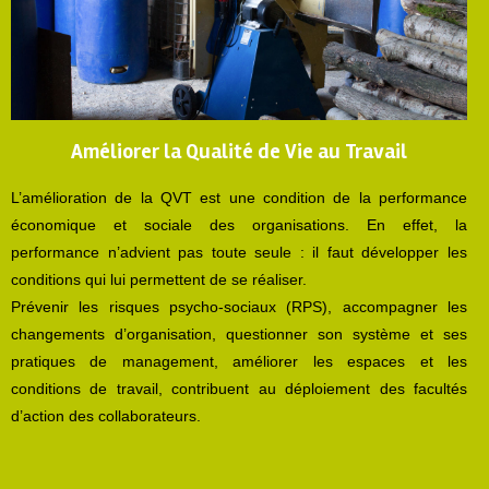
Améliorer la Qualité de Vie au Travail
L’amélioration de la QVT est une condition de la performance
économique et sociale des organisations. En effet, la
performance n’advient pas toute seule : il faut développer les
conditions qui lui permettent de se réaliser.
Prévenir les risques psycho-sociaux (RPS), accompagner les
changements d’organisation, questionner son système et ses
pratiques de management, améliorer les espaces et les
conditions de travail, contribuent au déploiement des facultés
d’action des collaborateurs.