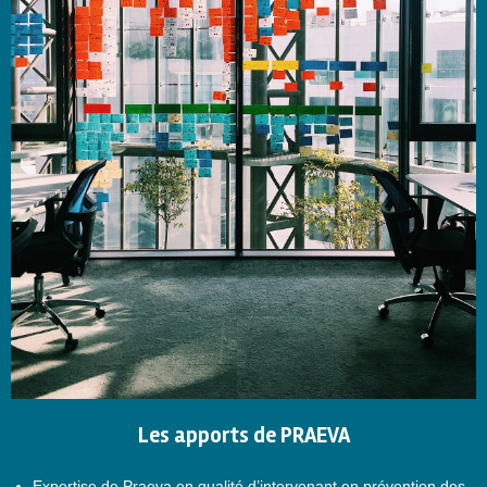
Les apports de PRAEVA
Expertise de Praeva en qualité d’intervenant en prévention des