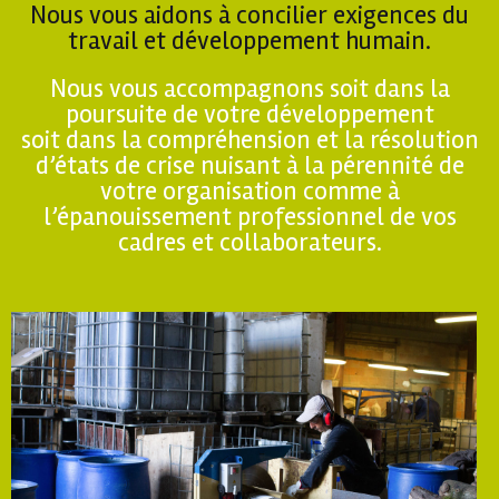
Nous vous aidons à concilier exigences du
travail et développement humain.
Nous vous accompagnons soit dans la
poursuite de votre développement
soit dans la compréhension et la résolution
d’états de crise nuisant à la pérennité de
votre organisation comme à
l’épanouissement professionnel de vos
cadres et collaborateurs.