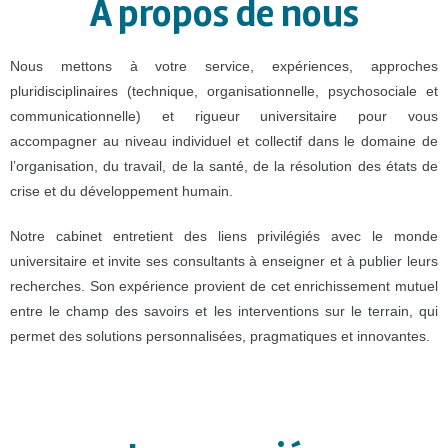
A propos de nous
Nous mettons à votre service, expériences, approches
pluridisciplinaires (technique, organisationnelle, psychosociale et
communicationnelle) et rigueur universitaire pour vous
accompagner au niveau individuel et collectif dans le domaine de
l’organisation, du travail, de la santé, de la résolution des états de
crise et du développement humain.
Notre cabinet entretient des liens privilégiés avec le monde
universitaire et invite ses consultants à enseigner et à publier leurs
recherches. Son expérience provient de cet enrichissement mutuel
entre le champ des savoirs et les interventions sur le terrain, qui
permet des solutions personnalisées, pragmatiques et innovantes.