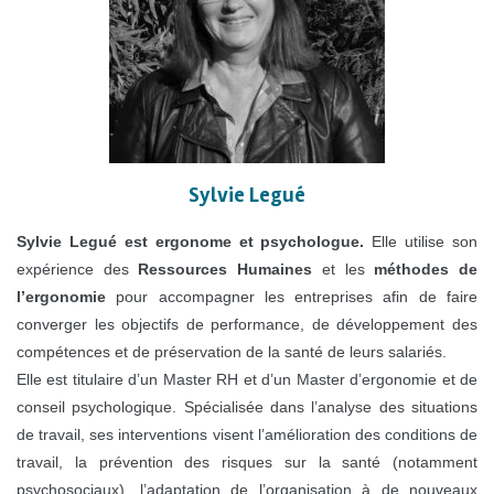
Sylvie Legué
Sylvie Legué est ergonome et psychologue.
Elle utilise son
expérience des
Ressources Humaines
et les
méthodes de
l’ergonomie
pour accompagner les entreprises afin de faire
converger les objectifs de performance, de développement des
compétences et de préservation de la santé de leurs salariés.
Elle est titulaire d’un Master RH et d’un Master d’ergonomie et de
conseil psychologique. Spécialisée dans l’analyse des situations
de travail, ses interventions visent l’amélioration des conditions de
travail, la prévention des risques sur la santé (notamment
psychosociaux), l’adaptation de l’organisation à de nouveaux