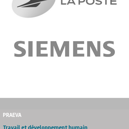
PRAEVA
Travail et développement humain