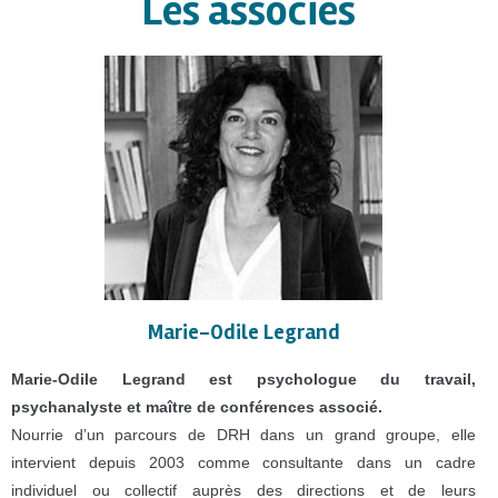
Les associés
Marie-Odile Legrand
Marie-Odile Legrand est psychologue du travail,
psychanalyste et maître de conférences associé.
Nourrie d’un parcours de DRH dans un grand groupe, elle
intervient depuis 2003 comme consultante dans un cadre
individuel ou collectif auprès des directions et de leurs