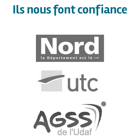
Ils nous font confiance