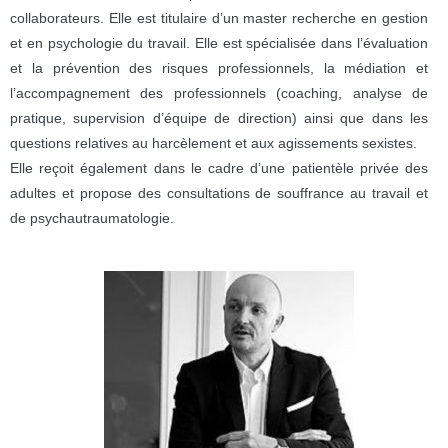
collaborateurs. Elle est titulaire d’un master recherche en gestion
et en psychologie du travail. Elle est spécialisée dans l’évaluation
et la prévention des risques professionnels, la médiation et
l’accompagnement des professionnels (coaching, analyse de
pratique, supervision d’équipe de direction) ainsi que dans les
questions relatives au harcèlement et aux agissements sexistes.
Elle reçoit également dans le cadre d’une patientèle privée des
adultes et propose des consultations de souffrance au travail et
de psychautraumatologie.