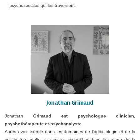
psychosociales qui les traversent.
Jonathan Grimaud
Jonathan
Grimaud est psychologue clinicien,
psychothérapeute et psychanalyste.
Après avoir exercé dans les domaines de l’addictologie et de la
psychiatrie adulte, il travaille aujourd’hui dans le champ de la