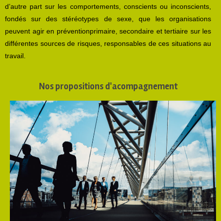
d’autre part sur les comportements, conscients ou inconscients,
fondés sur des stéréotypes de sexe, que les organisations
peuvent agir en préventionprimaire, secondaire et tertiaire sur les
différentes sources de risques, responsables de ces situations au
travail.
Nos propositions d'acompagnement