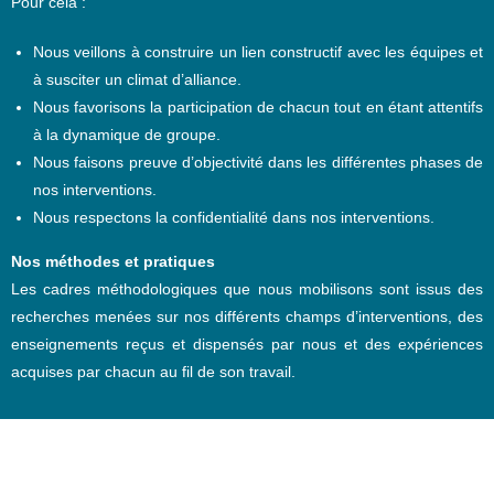
Pour cela :
Nous veillons à construire un lien constructif avec les équipes et
à susciter un climat d’alliance.
Nous favorisons la participation de chacun tout en étant attentifs
à la dynamique de groupe.
Nous faisons preuve d’objectivité dans les différentes phases de
nos interventions.
Nous respectons la confidentialité dans nos interventions.
Nos méthodes et pratiques
Les cadres méthodologiques que nous mobilisons sont issus des
recherches menées sur nos différents champs d’interventions, des
enseignements reçus et dispensés par nous et des expériences
acquises par chacun au fil de son travail.