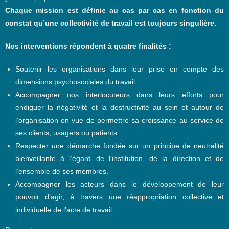
Chaque mission est définie au cas par cas en fonction du
constat qu’une collectivité de travail est toujours singulière.
Nos interventions répondent à quatre finalités :
Soutenir les organisations dans leur prise en compte des
dimensions psychosociales du travail.
Accompagner nos interlocuteurs dans leurs efforts pour
endiguer la négativité et la destructivité au sein et autour de
l’organisation en vue de permettre sa croissance au service de
ses clients, usagers ou patients.
Respecter une démarche fondée sur un principe de neutralité
bienveillante à l’égard de l’institution, de la direction et de
l’ensemble de ses membres.
Accompagner les acteurs dans le développement de leur
pouvoir d’agir, à travers une réappropriation collective et
individuelle de l’acte de travail.