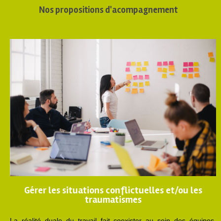
Nos propositions d'acompagnement
Gérer les situations conflictuelles et/ou les
traumatismes
La réalité duale du travail fait coexister au sein des équipes,