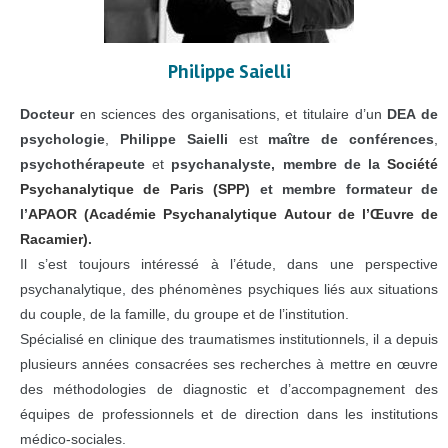
Philippe Saielli
Docteur
en sciences des organisations, et titulaire d’un
DEA de
psychologie
,
Philippe Saielli
est
maître de conférences
,
psychothérapeute
et
psychanalyste, membre de la
Société
Psychanalytique de Paris (SPP)
et membre formateur de
l’
APAOR (Académie Psychanalytique Autour de l’Œuvre de
Racamier)
.
Il s’est toujours intéressé à l’étude, dans une perspective
psychanalytique, des phénomènes psychiques liés aux situations
du couple, de la famille, du groupe et de l’institution.
Spécialisé en clinique des traumatismes institutionnels, il a depuis
plusieurs années consacrées ses recherches à mettre en œuvre
des méthodologies de diagnostic et d’accompagnement des
équipes de professionnels et de direction dans les institutions
médico-sociales.